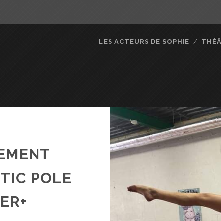
LES ACTEURS DE SOPHIE
THÉ
SEMENT
TIC POLE
ER+