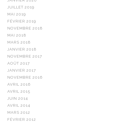
JANVIER 2020
JUILLET 2019
MAI 2019
FÉVRIER 2019
NOVEMBRE 2018
MAI 2018
MARS 2018
JANVIER 2018
NOVEMBRE 2017
AOÛT 2017
JANVIER 2017
NOVEMBRE 2016
AVRIL 2016
AVRIL 2015
JUIN 2014
AVRIL 2014
MARS 2012
FÉVRIER 2012