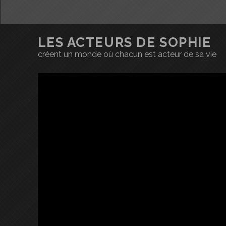
LES ACTEURS DE SOPHIE
créent un monde où chacun est acteur de sa vie