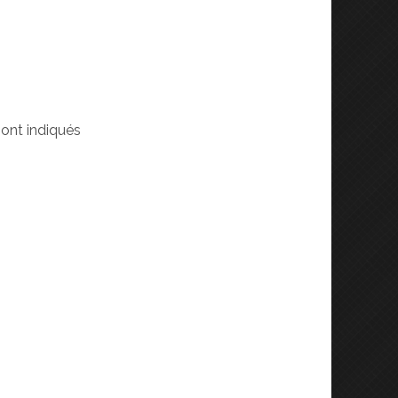
ont indiqués