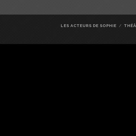
LES ACTEURS DE SOPHIE
THÉ