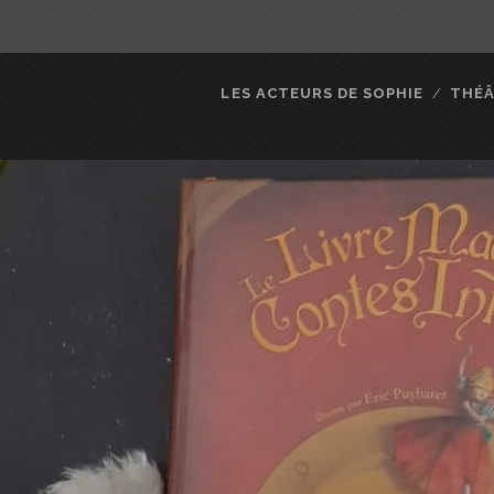
LES ACTEURS DE SOPHIE
THÉ