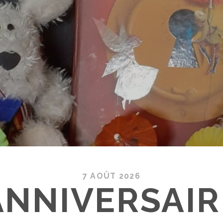
7 AOÛT 2026
ANNIVERSAIR