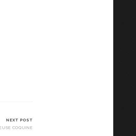
NEXT POST
EUSE COQUINE