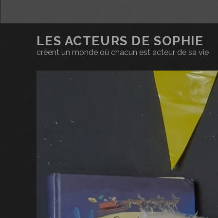
LES ACTEURS DE SOPHIE
créent un monde où chacun est acteur de sa vie